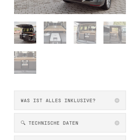
WAS IST ALLES INKLUSIVE?
🔍 TECHNISCHE DATEN