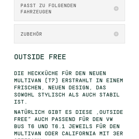
PASST ZU FOLGENDEN
FAHRZEUGEN
ZUBEHÖR
OUTSIDE FREE
DIE HECKKÜCHE FÜR DEN NEUEN
MULTIVAN (T7) ERSTRAHLT IN EINEM
FRISCHEN, NEUEN DESIGN, DAS
SOWOHL STYLISCH ALS AUCH STABIL
IST.
NATÜRLICH GIBT ES DIESE „OUTSIDE
FREE“ AUCH PASSEND FÜR DEN VW
BUS T6 UND T6.1 JEWEILS FÜR DEN
MULTIVAN ODER CALIFORNIA MIT 3ER