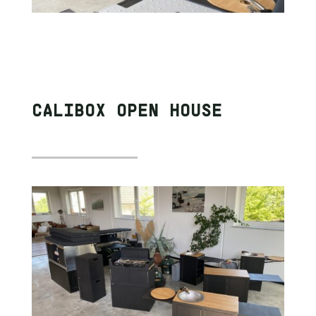
CALIBOX OPEN HOUSE