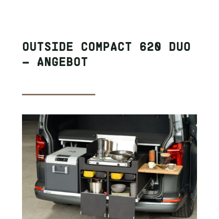
OUTSIDE COMPACT 620 DUO
– ANGEBOT