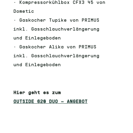
•
Kompressorkühlbox CFX3 45 von
Dometic
•
Gaskocher Tupike von PRIMUS
inkl. Gasschlauchverlängerung
und Einlegeboden
•
Gaskocher Alika von PRIMUS
inkl. Gasschlauchverlängerung
und Einlegeboden
Hier geht es zum
OUTSIDE 620 DUO – ANGEBOT