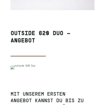
OUTSIDE 620 DUO –
ANGEBOT
MIT UNSEREM ERSTEN
ANGEBOT KANNST DU BIS ZU