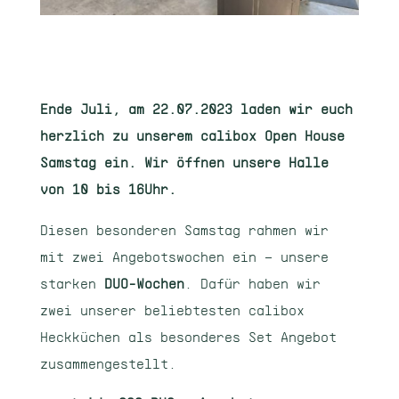
Ende Juli, am 22.07.2023 laden wir euch
herzlich zu unserem calibox Open House
Samstag ein. Wir öffnen unsere Halle
von 10 bis 16Uhr.
Diesen besonderen Samstag rahmen wir
mit zwei Angebotswochen ein – unsere
starken
DUO-Wochen
.
Dafür haben wir
zwei unserer beliebtesten calibox
Heckküchen als besonderes Set Angebot
zusammengestellt.