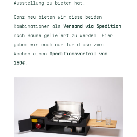
Ausstellung zu bieten hat.
Ganz neu bieten wir diese beiden
Kombinationen als
Versand via Spedition
nach Hause geliefert zu werden. Hier
geben wir euch nur für diese zwei
Wochen einen
Speditionsvorteil von
159€
.